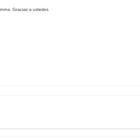
a Emma. Gracias a ustedes.