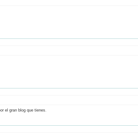
r el gran blog que tienes.