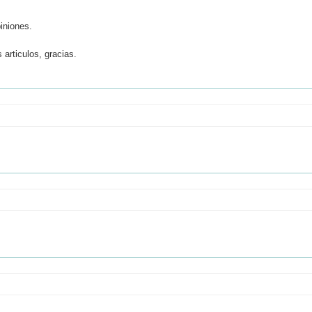
iniones.
articulos, gracias.