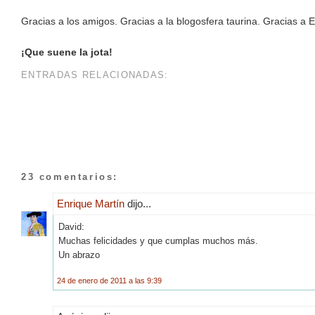
Gracias a los amigos. Gracias a la blogosfera taurina. Gracias 
¡Que suene la jota!
ENTRADAS RELACIONADAS:
23 comentarios:
Enrique Martín
dijo...
David:
Muchas felicidades y que cumplas muchos más.
Un abrazo
24 de enero de 2011 a las 9:39