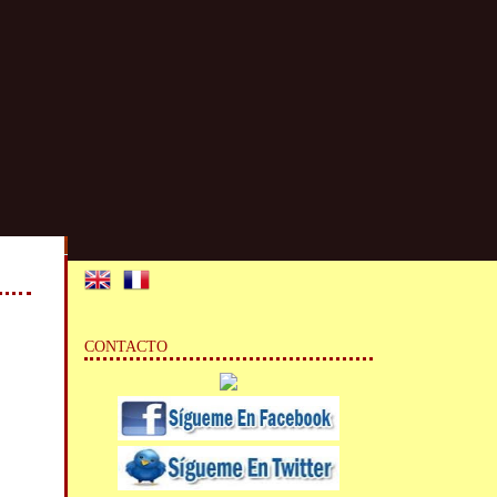
CONTACTO