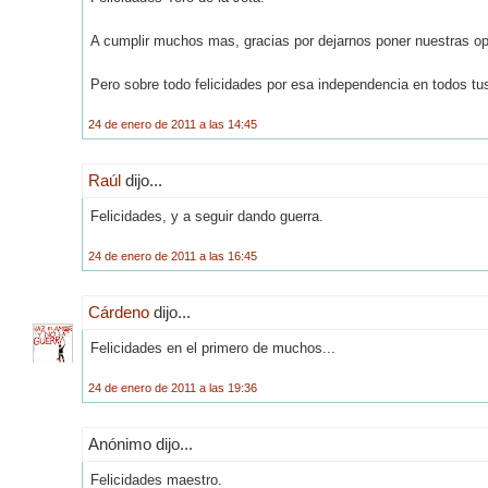
A cumplir muchos mas, gracias por dejarnos poner nuestras op
Pero sobre todo felicidades por esa independencia en todos tus 
24 de enero de 2011 a las 14:45
Raúl
dijo...
Felicidades, y a seguir dando guerra.
24 de enero de 2011 a las 16:45
Cárdeno
dijo...
Felicidades en el primero de muchos...
24 de enero de 2011 a las 19:36
Anónimo dijo...
Felicidades maestro.