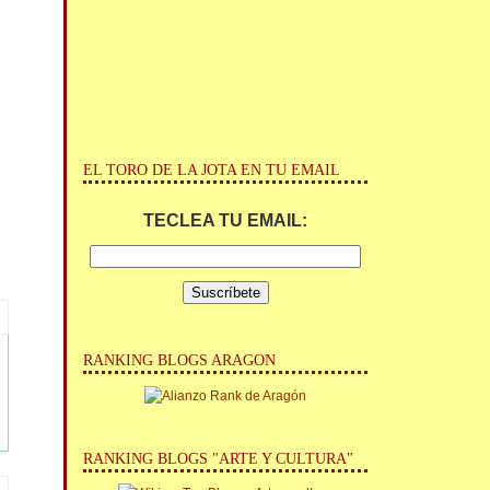
EL TORO DE LA JOTA EN TU EMAIL
TECLEA TU EMAIL:
RANKING BLOGS ARAGON
RANKING BLOGS "ARTE Y CULTURA"