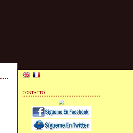
CONTACTO