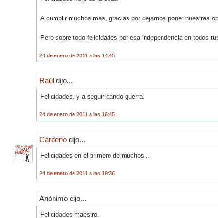
A cumplir muchos mas, gracias por dejarnos poner nuestras op
Pero sobre todo felicidades por esa independencia en todos tus 
24 de enero de 2011 a las 14:45
Raúl
dijo...
Felicidades, y a seguir dando guerra.
24 de enero de 2011 a las 16:45
Cárdeno
dijo...
Felicidades en el primero de muchos...
24 de enero de 2011 a las 19:36
Anónimo dijo...
Felicidades maestro.