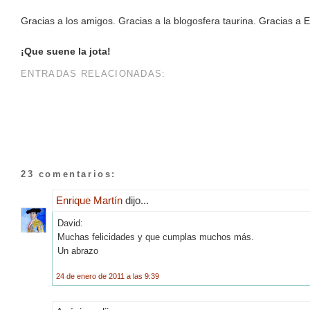
Gracias a los amigos. Gracias a la blogosfera taurina. Gracias 
¡Que suene la jota!
ENTRADAS RELACIONADAS:
23 comentarios:
Enrique Martín
dijo...
David:
Muchas felicidades y que cumplas muchos más.
Un abrazo
24 de enero de 2011 a las 9:39