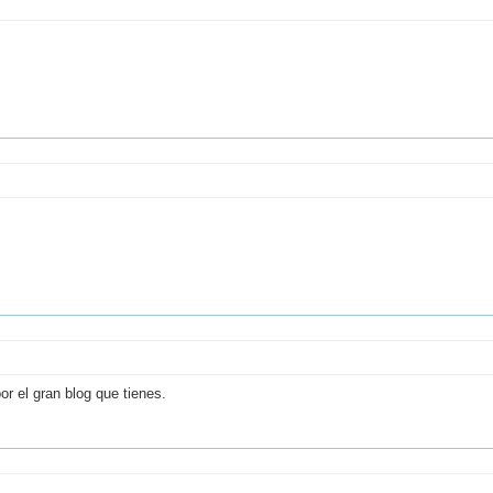
r el gran blog que tienes.