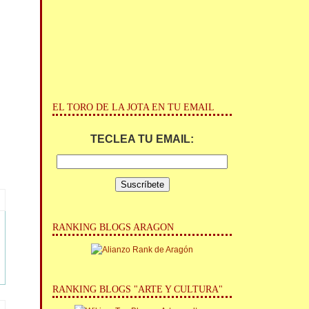
EL TORO DE LA JOTA EN TU EMAIL
TECLEA TU EMAIL:
RANKING BLOGS ARAGON
RANKING BLOGS "ARTE Y CULTURA"