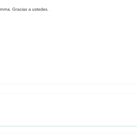
a Emma. Gracias a ustedes.