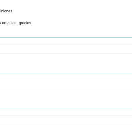
iniones.
articulos, gracias.