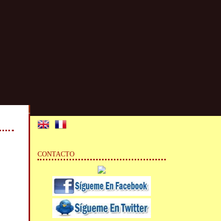
CONTACTO