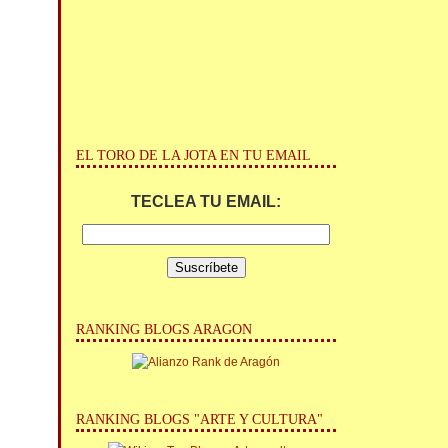
EL TORO DE LA JOTA EN TU EMAIL
TECLEA TU EMAIL:
RANKING BLOGS ARAGON
RANKING BLOGS "ARTE Y CULTURA"