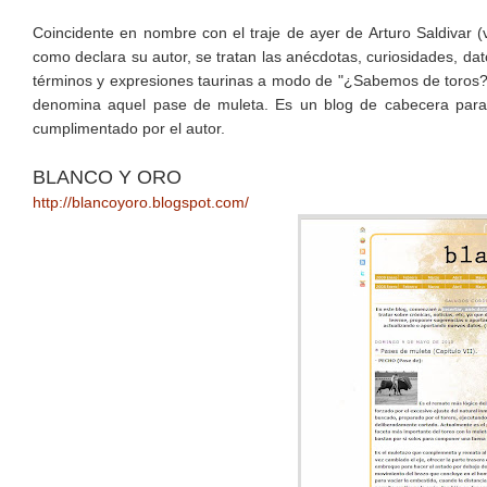
Coincidente en nombre con el traje de ayer de Arturo Saldivar 
como declara su autor, se tratan las anécdotas, curiosidades, dato
términos y expresiones taurinas a modo de "¿Sabemos de toros?"
denomina aquel pase de muleta. Es un blog de cabecera para t
cumplimentado por el autor.
BLANCO Y ORO
http://blancoyoro.blogspot.com/