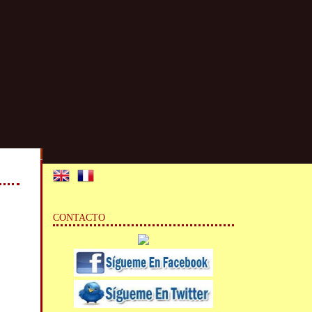
CONTACTO