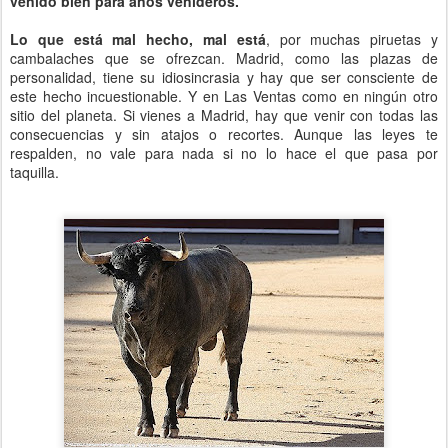
venido bien para años venideros.
Lo que está mal hecho, mal está
, por muchas piruetas y
cambalaches que se ofrezcan. Madrid, como las plazas de
personalidad, tiene su idiosincrasia y hay que ser consciente de
este hecho incuestionable. Y en Las Ventas como en ningún otro
sitio del planeta. Si vienes a Madrid, hay que venir con todas las
consecuencias y sin atajos o recortes. Aunque las leyes te
respalden, no vale para nada si no lo hace el que pasa por
taquilla.