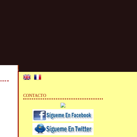
CONTACTO