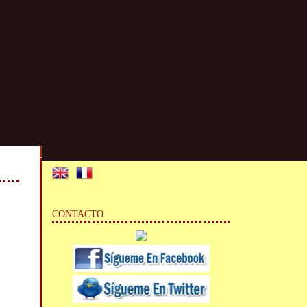
CONTACTO