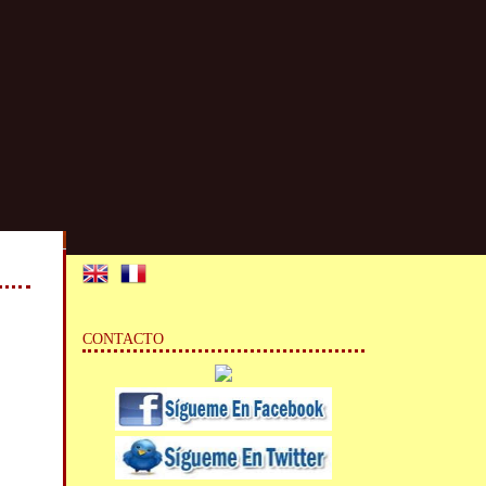
CONTACTO