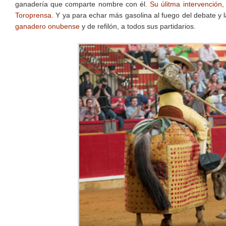
ganadería que comparte nombre con él.
Su úlitma intervención
Toroprensa.
Y ya para echar más gasolina al fuego del debate y l
ganadero onubense
y de refilón, a todos sus partidarios.