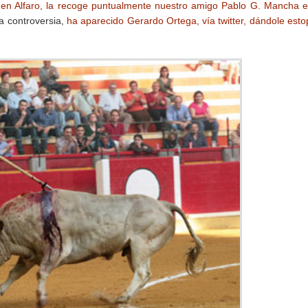
, en Alfaro, la recoge puntualmente nuestro amigo Pablo G. Mancha 
a controversia,
ha aparecido Gerardo Ortega, vía twitter, dándole esto