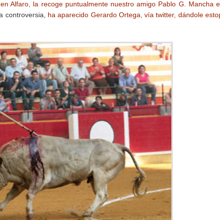
, en Alfaro, la recoge puntualmente nuestro amigo Pablo G. Mancha 
a controversia,
ha aparecido Gerardo Ortega, vía twitter, dándole esto