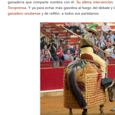
ganadería que comparte nombre con él.
Su úlitma intervención
Toroprensa.
Y ya para echar más gasolina al fuego del debate y l
ganadero onubense
y de refilón, a todos sus partidarios.