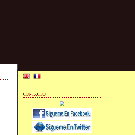
CONTACTO