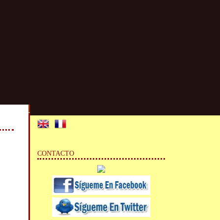
CONTACTO