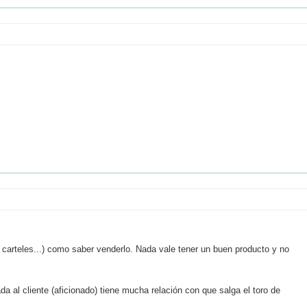
, carteles...) como saber venderlo. Nada vale tener un buen producto y no
da al cliente (aficionado) tiene mucha relación con que salga el toro de