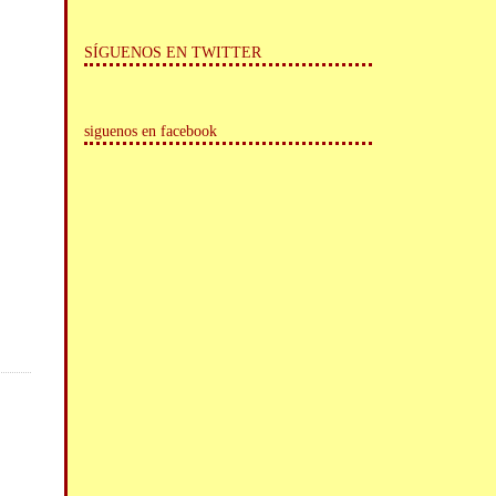
SÍGUENOS EN TWITTER
siguenos en facebook