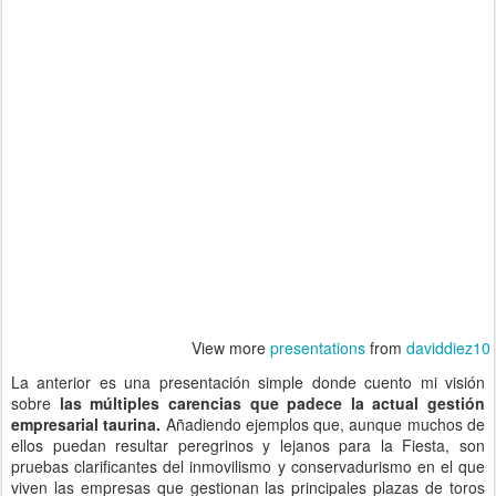
View more
presentations
from
daviddiez10
La anterior es una presentación simple donde cuento mi visión
sobre
las múltiples carencias que padece la actual gestión
empresarial taurina.
Añadiendo ejemplos que, aunque muchos de
ellos puedan resultar peregrinos y lejanos para la Fiesta, son
pruebas clarificantes del inmovilismo y conservadurismo en el que
viven las empresas que gestionan las principales plazas de toros