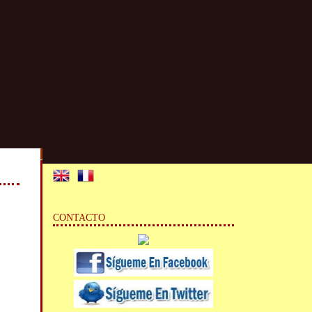
CONTACTO