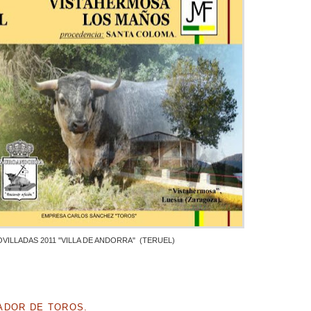
E NOVILLADAS 2011 "VILLA DE ANDORRA" (TERUEL)
ADOR DE TOROS.