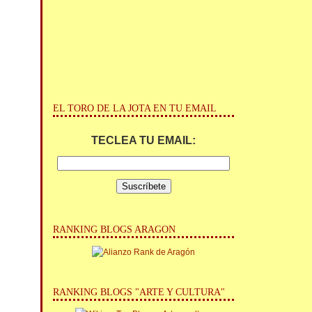
EL TORO DE LA JOTA EN TU EMAIL
TECLEA TU EMAIL:
RANKING BLOGS ARAGON
RANKING BLOGS "ARTE Y CULTURA"