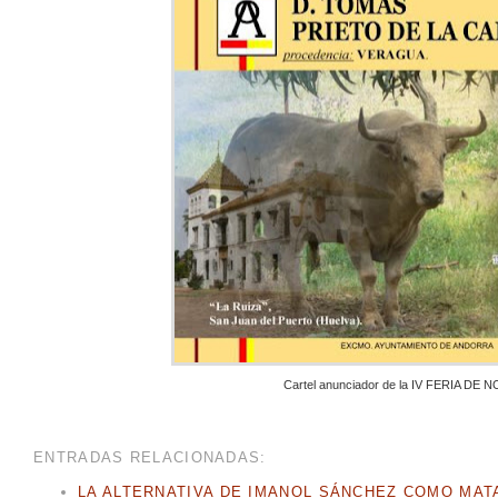
Cartel anunciador de la IV FERIA D
ENTRADAS RELACIONADAS:
LA ALTERNATIVA DE IMANOL SÁNCHEZ COMO MAT