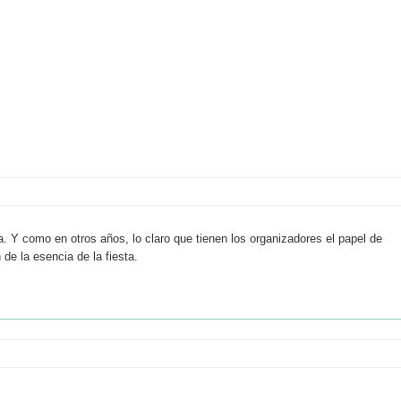
ia. Y como en otros años, lo claro que tienen los organizadores el papel de
 de la esencia de la fiesta.