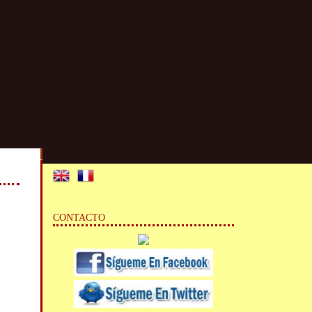
CONTACTO