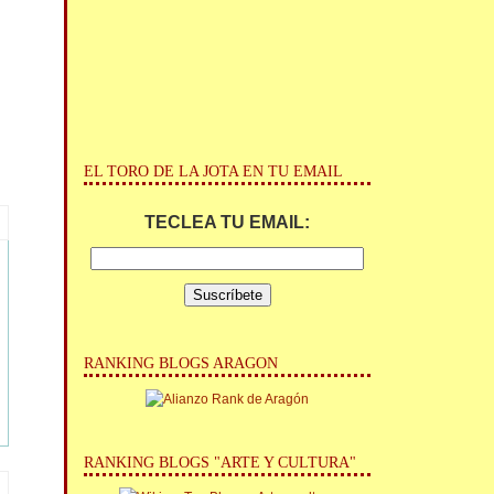
EL TORO DE LA JOTA EN TU EMAIL
TECLEA TU EMAIL:
RANKING BLOGS ARAGON
RANKING BLOGS "ARTE Y CULTURA"