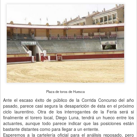
Plaza de toros de Huesca
Ante el escaso éxito de público de la Corrida Concurso del año
pasado, parece casi segura la desaparición de ésta en el próximo
ciclo laurentino. Otra de los interrogantes de la Feria será si
finalmente el torero local, Diego Luna, tendrá un hueco entre los
actuantes, aunque todo parece indicar que las posiciones están
bastante distantes como para llegar a un entente.
Esperemos a la cartelería oficial para el análisis reposado, pero