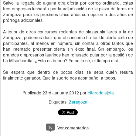
Salvo la llegada de alguna otra oferta por correo ordinario, estas
tres empresas lucharán por la adjudicación de la plaza de toros de
Zaragoza para los próximos cinco años con opción a dos años de
prórroga adicionales.
A tenor de otros concursos recientes de plazas similares a la de
Zaragoza, podemos decir que el concurso ha tenido cierto éxito de
participantes, al menos en número, sin contar a otros tantos que
han intentado presentar oferta sin éxito final. Sin embargo, los
grandes empresarios taurinos han rehusado pujar por la gestión de
La Misericordia. ¿Esto es bueno? Yo no lo sé, el tiempo dirá.
Se espera que dentro de pocos días se sepa quién resulta
finalmente ganador. Que la suerte nos acompañe, a todos.
Publicado
23rd January 2012
por
eltorodelajota
Etiquetas:
Zaragoza
16
Ver comentarios