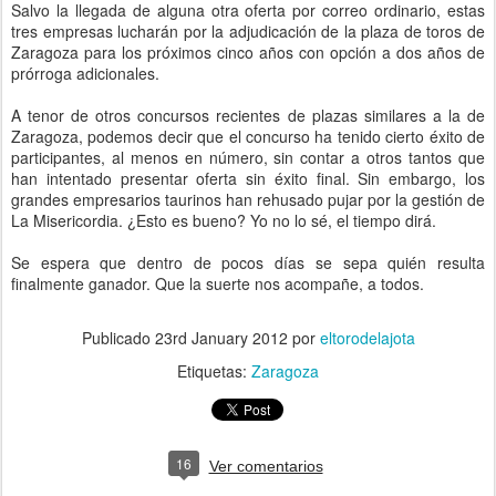
Salvo la llegada de alguna otra oferta por correo ordinario, estas
tres empresas lucharán por la adjudicación de la plaza de toros de
Zaragoza para los próximos cinco años con opción a dos años de
prórroga adicionales.
A tenor de otros concursos recientes de plazas similares a la de
Zaragoza, podemos decir que el concurso ha tenido cierto éxito de
participantes, al menos en número, sin contar a otros tantos que
han intentado presentar oferta sin éxito final. Sin embargo, los
grandes empresarios taurinos han rehusado pujar por la gestión de
La Misericordia. ¿Esto es bueno? Yo no lo sé, el tiempo dirá.
Se espera que dentro de pocos días se sepa quién resulta
finalmente ganador. Que la suerte nos acompañe, a todos.
Publicado
23rd January 2012
por
eltorodelajota
Etiquetas:
Zaragoza
16
Ver comentarios