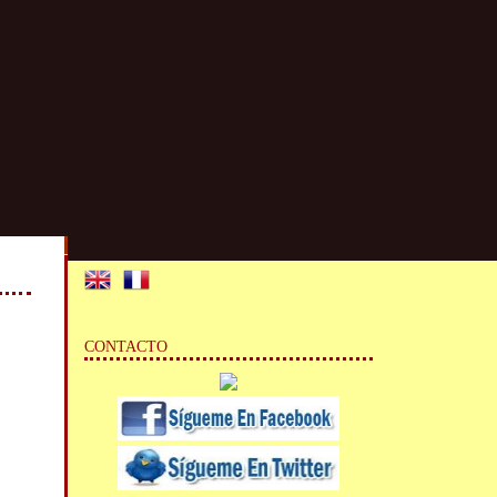
CONTACTO