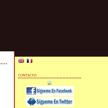
CONTACTO