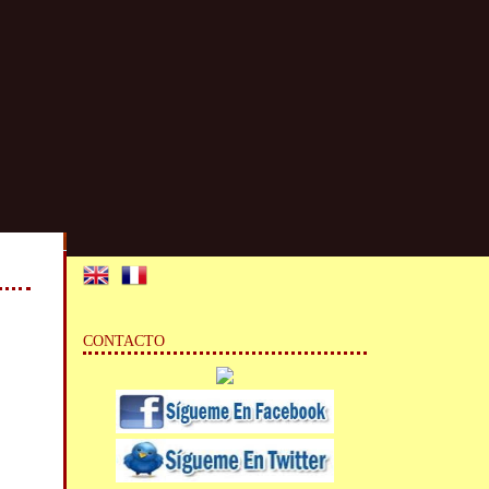
CONTACTO