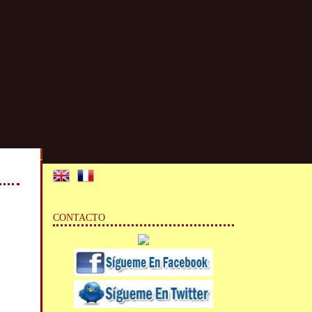
CONTACTO