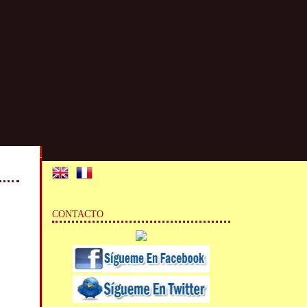
CONTACTO