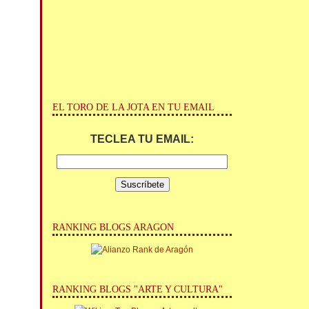
EL TORO DE LA JOTA EN TU EMAIL
TECLEA TU EMAIL:
RANKING BLOGS ARAGON
RANKING BLOGS "ARTE Y CULTURA"