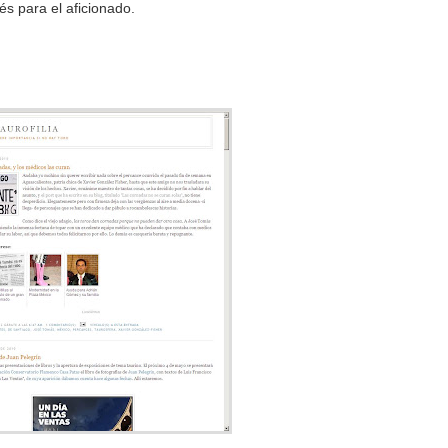
rés para el aficionado.