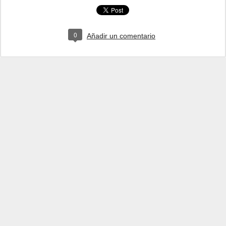
0
Añadir un comentario