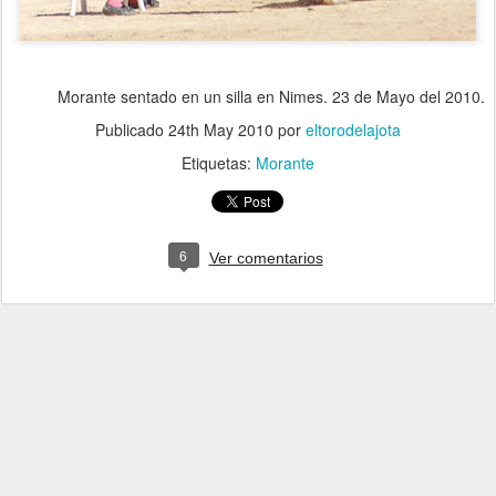
Morante sentado en un silla en Nimes. 23 de Mayo del 2010.
Publicado
24th May 2010
por
eltorodelajota
Etiquetas:
Morante
6
Ver comentarios