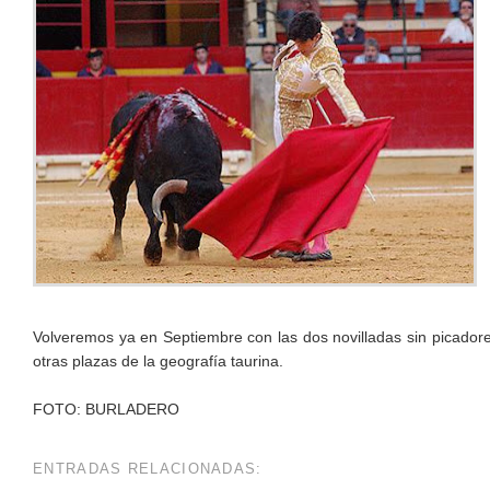
Volveremos ya en Septiembre con las dos novilladas sin picadores
otras plazas de la geografía taurina.
FOTO: BURLADERO
ENTRADAS RELACIONADAS: