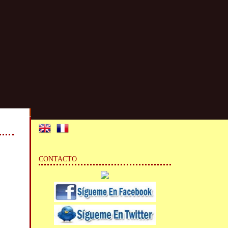
CONTACTO