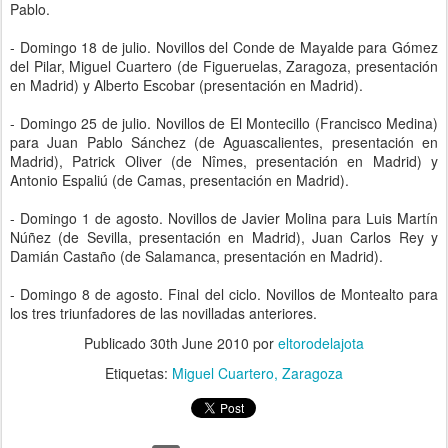
Pablo.
- Domingo 18 de julio. Novillos del Conde de Mayalde para Gómez
del Pilar, Miguel Cuartero (de Figueruelas, Zaragoza, presentación
en Madrid) y Alberto Escobar (presentación en Madrid).
- Domingo 25 de julio. Novillos de El Montecillo (Francisco Medina)
para Juan Pablo Sánchez (de Aguascalientes, presentación en
Madrid), Patrick Oliver (de Nîmes, presentación en Madrid) y
Antonio Espaliú (de Camas, presentación en Madrid).
- Domingo 1 de agosto. Novillos de Javier Molina para Luis Martín
Núñez (de Sevilla, presentación en Madrid), Juan Carlos Rey y
Damián Castaño (de Salamanca, presentación en Madrid).
- Domingo 8 de agosto. Final del ciclo. Novillos de Montealto para
los tres triunfadores de las novilladas anteriores.
Publicado
30th June 2010
por
eltorodelajota
Etiquetas:
Miguel Cuartero
Zaragoza