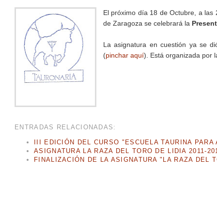
El próximo día 18 de Octubre, a las 2
de Zaragoza se celebrará la
Present
La asignatura en cuestión ya se dió
(
pinchar aquí
). Está organizada por 
ENTRADAS RELACIONADAS:
III EDICIÓN DEL CURSO "ESCUELA TAURINA PAR
ASIGNATURA LA RAZA DEL TORO DE LIDIA 2011-20
FINALIZACIÓN DE LA ASIGNATURA "LA RAZA DEL T