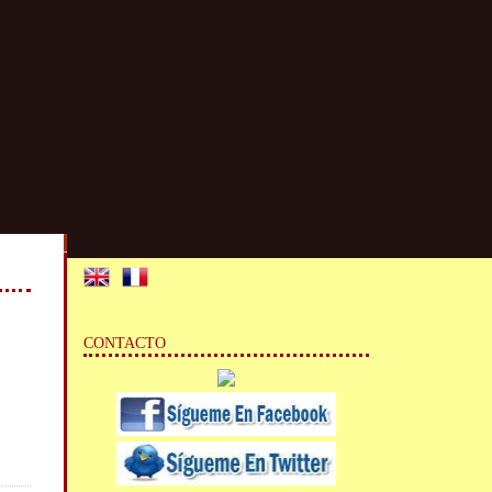
CONTACTO