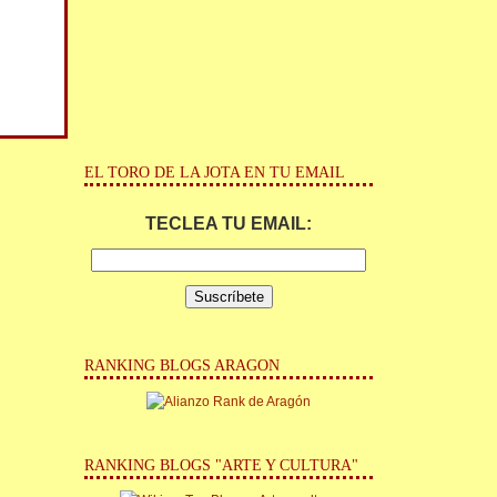
EL TORO DE LA JOTA EN TU EMAIL
TECLEA TU EMAIL:
RANKING BLOGS ARAGON
RANKING BLOGS "ARTE Y CULTURA"