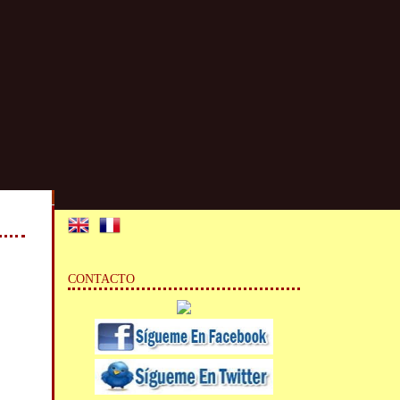
CONTACTO