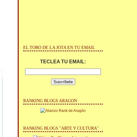
EL TORO DE LA JOTA EN TU EMAIL
TECLEA TU EMAIL:
RANKING BLOGS ARAGON
RANKING BLOGS "ARTE Y CULTURA"