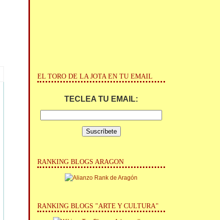
EL TORO DE LA JOTA EN TU EMAIL
TECLEA TU EMAIL:
RANKING BLOGS ARAGON
RANKING BLOGS "ARTE Y CULTURA"