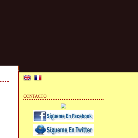
CONTACTO