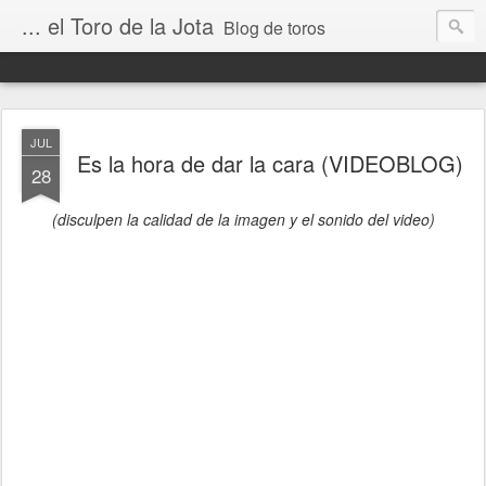
... el Toro de la Jota
Blog de toros
JUL
Es la hora de dar la cara (VIDEOBLOG)
28
(disculpen la calidad de la imagen y el sonido del video)