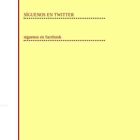
SÍGUENOS EN TWITTER
siguenos en facebook