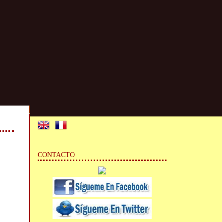
CONTACTO