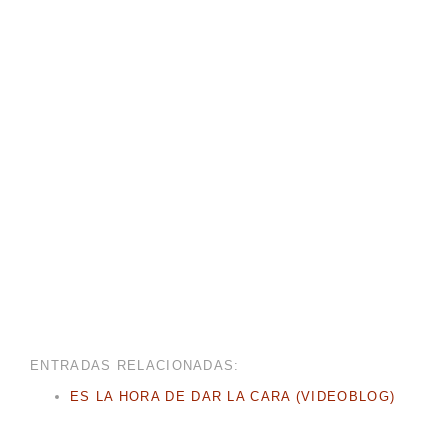
ENTRADAS RELACIONADAS:
ES LA HORA DE DAR LA CARA (VIDEOBLOG)