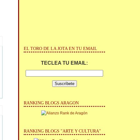
EL TORO DE LA JOTA EN TU EMAIL
TECLEA TU EMAIL:
RANKING BLOGS ARAGON
RANKING BLOGS "ARTE Y CULTURA"