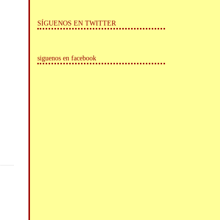
SÍGUENOS EN TWITTER
siguenos en facebook