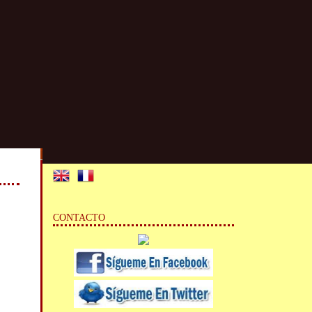
CONTACTO