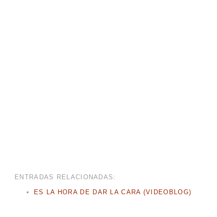
ENTRADAS RELACIONADAS:
ES LA HORA DE DAR LA CARA (VIDEOBLOG)