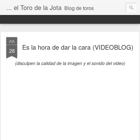
... el Toro de la Jota
Blog de toros
JUL
Es la hora de dar la cara (VIDEOBLOG)
28
(disculpen la calidad de la imagen y el sonido del video)