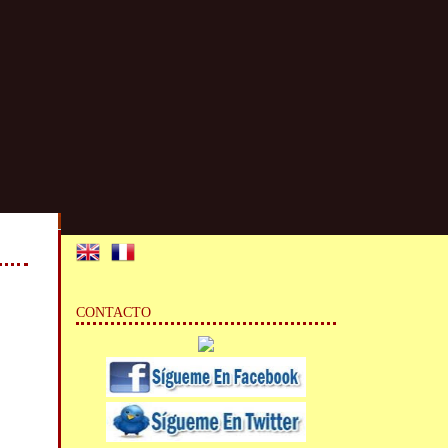
CONTACTO