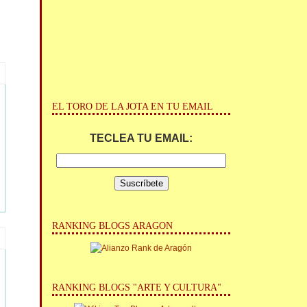
EL TORO DE LA JOTA EN TU EMAIL
TECLEA TU EMAIL:
RANKING BLOGS ARAGON
RANKING BLOGS "ARTE Y CULTURA"