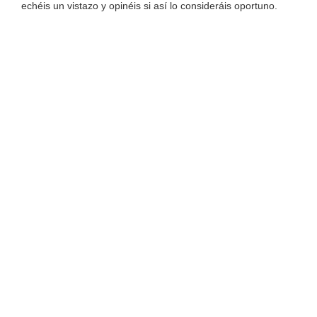
echéis un vistazo y opinéis si así lo consideráis oportuno.