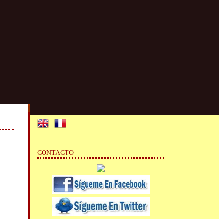
CONTACTO