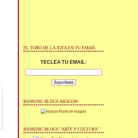
EL TORO DE LA JOTA EN TU EMAIL
TECLEA TU EMAIL:
RANKING BLOGS ARAGON
RANKING BLOGS "ARTE Y CULTURA"