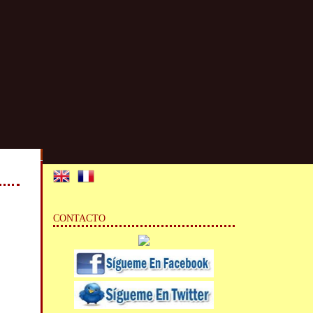
CONTACTO