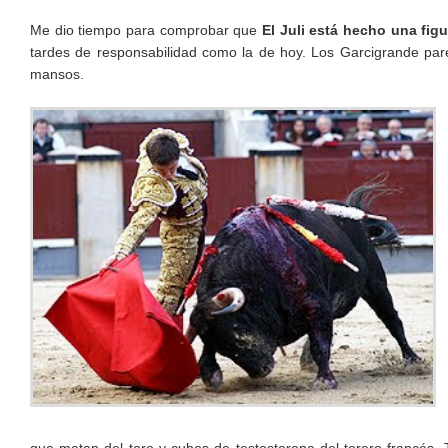
Me dio tiempo para comprobar que
El Juli está hecho una figu
tardes de responsabilidad como la de hoy. Los Garcigrande par
mansos.