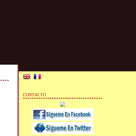
CONTACTO