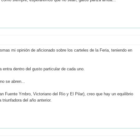
smas mi opinión de aficionado sobre los carteles de la Feria, teniendo en
 entra dentro del gusto particular de cada uno.
no se abren...
n Fuente Ymbro, Victoriano del Río y El Pilar), creo que hay un equilibrio
 triunfadora del año anterior.