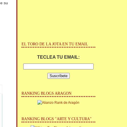
de su
EL TORO DE LA JOTA EN TU EMAIL
TECLEA TU EMAIL:
RANKING BLOGS ARAGON
RANKING BLOGS "ARTE Y CULTURA"