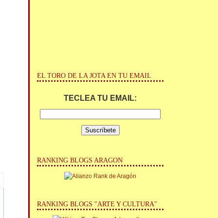
EL TORO DE LA JOTA EN TU EMAIL
TECLEA TU EMAIL:
RANKING BLOGS ARAGON
RANKING BLOGS "ARTE Y CULTURA"