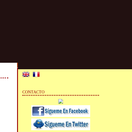
CONTACTO