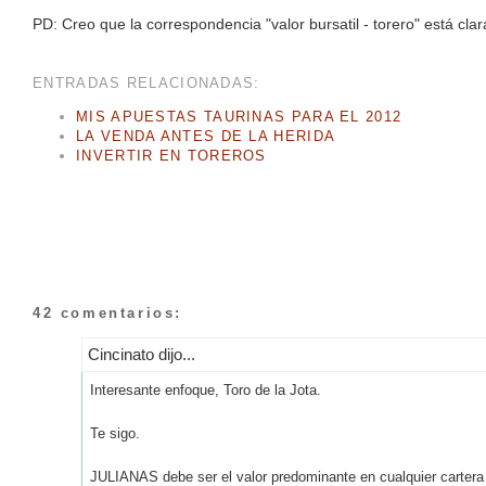
PD: Creo que la correspondencia "valor bursatil - torero" está clar
ENTRADAS RELACIONADAS:
MIS APUESTAS TAURINAS PARA EL 2012
LA VENDA ANTES DE LA HERIDA
INVERTIR EN TOREROS
42 comentarios:
Cincinato dijo...
Interesante enfoque, Toro de la Jota.
Te sigo.
JULIANAS debe ser el valor predominante en cualquier cartera 