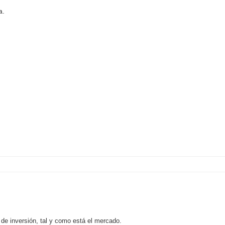
a.
de inversión, tal y como está el mercado.