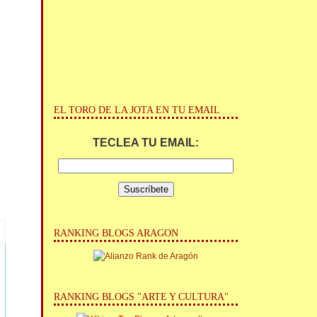
EL TORO DE LA JOTA EN TU EMAIL
TECLEA TU EMAIL:
RANKING BLOGS ARAGON
RANKING BLOGS "ARTE Y CULTURA"