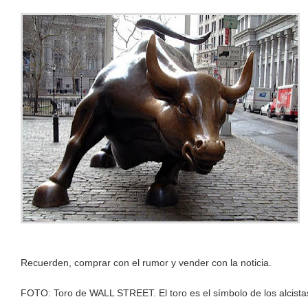
Recuerden, comprar con el rumor y vender con la noticia.
FOTO: Toro de WALL STREET. El toro es el símbolo de los alcistas,