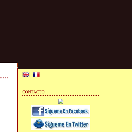
CONTACTO