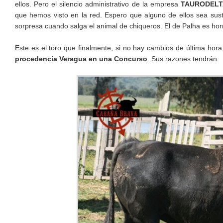
ellos. Pero el silencio administrativo de la empresa
TAURODELT
que hemos visto en la red. Espero que alguno de ellos sea sust
sorpresa cuando salga el animal de chiqueros. El de Palha es hor
Este es el toro que finalmente, si no hay cambios de última hora
procedencia Veragua en una Concurso
. Sus razones tendrán.