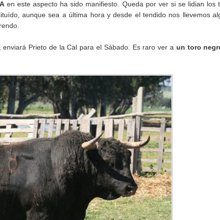
A
en este aspecto ha sido manifiesto. Queda por ver si se lidian los 
ituído, aunque sea a última hora y desde el tendido nos llevemos a
rendo.
, enviará Prieto de la Cal para el Sábado. Es raro ver a
un toro negr