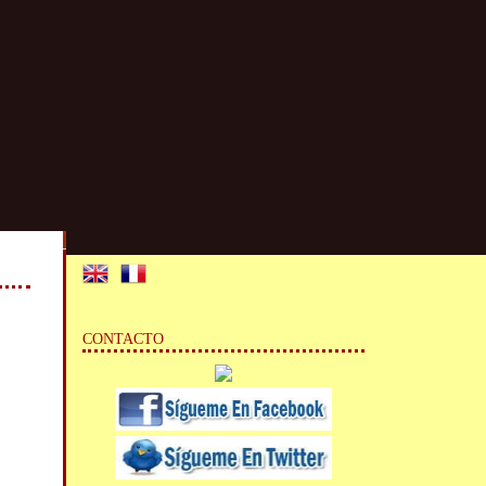
CONTACTO