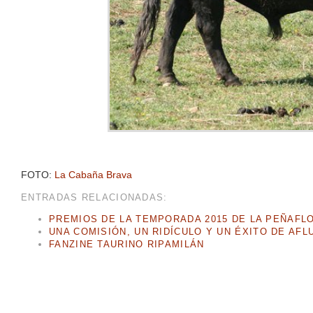
FOTO:
La Cabaña Brava
ENTRADAS RELACIONADAS:
PREMIOS DE LA TEMPORADA 2015 DE LA PEÑAFL
UNA COMISIÓN, UN RIDÍCULO Y UN ÉXITO DE AFL
FANZINE TAURINO RIPAMILÁN