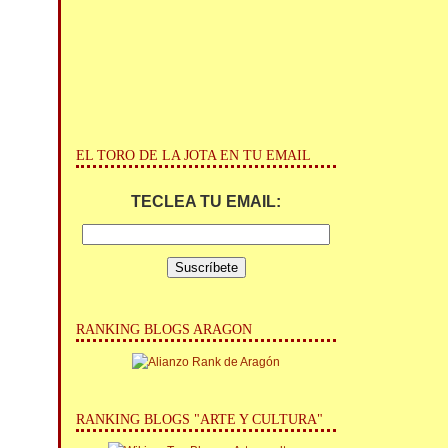
EL TORO DE LA JOTA EN TU EMAIL
TECLEA TU EMAIL:
RANKING BLOGS ARAGON
RANKING BLOGS "ARTE Y CULTURA"