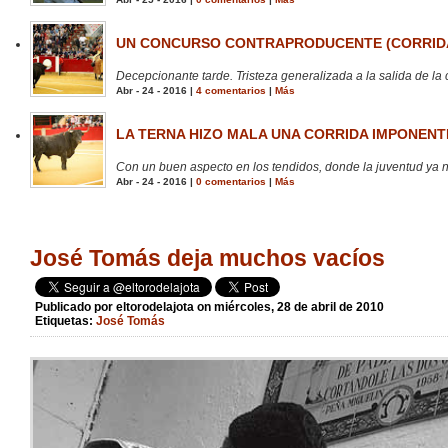
UN CONCURSO CONTRAPRODUCENTE (CORRIDA
Decepcionante tarde. Tristeza generalizada a la salida de la 
Abr - 24 - 2016 |
4 comentarios
|
Más
LA TERNA HIZO MALA UNA CORRIDA IMPONENTE
Con un buen aspecto en los tendidos, donde la juventud ya no
Abr - 24 - 2016 |
0 comentarios
|
Más
José Tomás deja muchos vacíos
Publicado por
eltorodelajota
on miércoles, 28 de abril de 2010
Etiquetas:
José Tomás