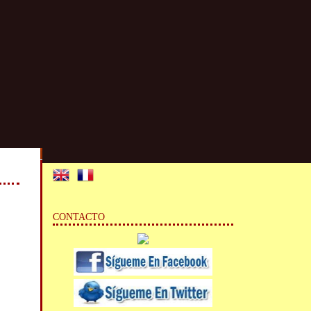
CONTACTO