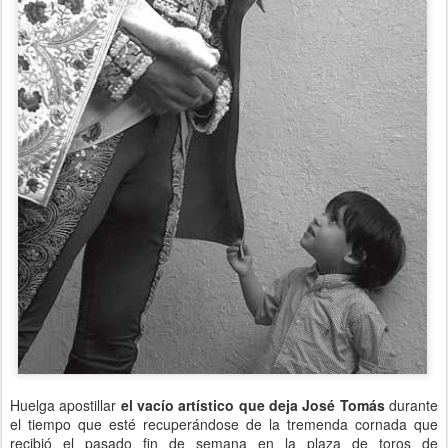
Huelga apostillar
el vacío artístico que deja José Tomás
durante
el tiempo que esté recuperándose de la tremenda cornada que
recibió el pasado fin de semana en la plaza de toros de