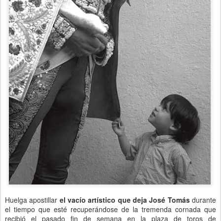
Huelga apostillar
el vacío artístico que deja José Tomás
durante
el tiempo que esté recuperándose de la tremenda cornada que
recibió el pasado fin de semana en la plaza de toros de