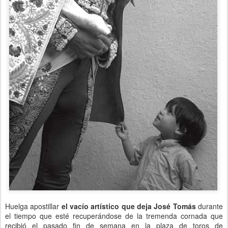
Huelga apostillar
el vacío artístico que deja José Tomás
durante
el tiempo que esté recuperándose de la tremenda cornada que
recibió el pasado fin de semana en la plaza de toros de