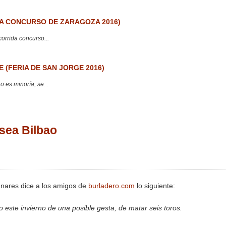
 CONCURSO DE ZARAGOZA 2016)
corrida concurso...
 (FERIA DE SAN JORGE 2016)
 es minoría, se...
 sea Bilbao
nares dice a los amigos de
burladero.com
lo siguiente:
 este invierno de una posible gesta, de matar seis toros.