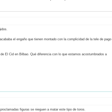
idos.
acababa el engaño que tienen montado con la complicidad de la tele de pago
e de El Cid en Bilbao. Qué diferencia con lo que estamos acostumbrados a
s proclamadas figuras se nieguen a matar este tipo de toros.