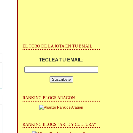
EL TORO DE LA JOTA EN TU EMAIL
TECLEA TU EMAIL:
RANKING BLOGS ARAGON
RANKING BLOGS "ARTE Y CULTURA"