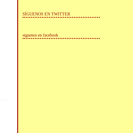
SÍGUENOS EN TWITTER
siguenos en facebook