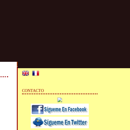
CONTACTO