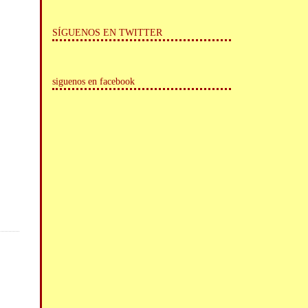
SÍGUENOS EN TWITTER
siguenos en facebook