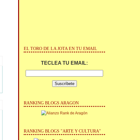
EL TORO DE LA JOTA EN TU EMAIL
TECLEA TU EMAIL:
RANKING BLOGS ARAGON
RANKING BLOGS "ARTE Y CULTURA"