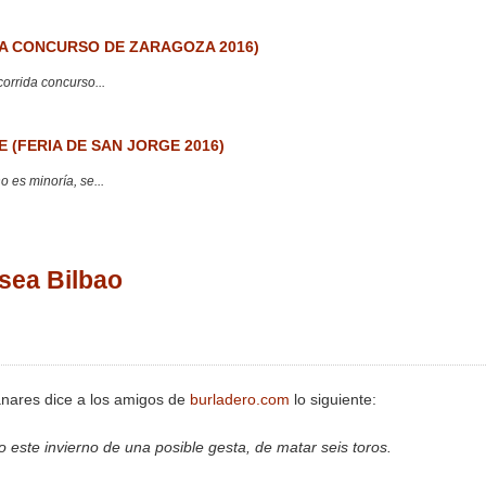
 CONCURSO DE ZARAGOZA 2016)
corrida concurso...
 (FERIA DE SAN JORGE 2016)
 es minoría, se...
 sea Bilbao
nares dice a los amigos de
burladero.com
lo siguiente:
 este invierno de una posible gesta, de matar seis toros.