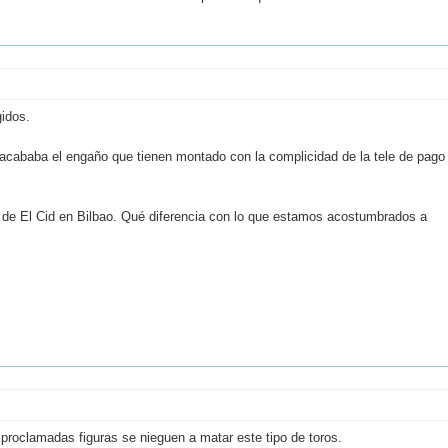
idos.
acababa el engaño que tienen montado con la complicidad de la tele de pago
e de El Cid en Bilbao. Qué diferencia con lo que estamos acostumbrados a
s proclamadas figuras se nieguen a matar este tipo de toros.