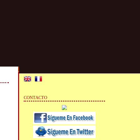
CONTACTO