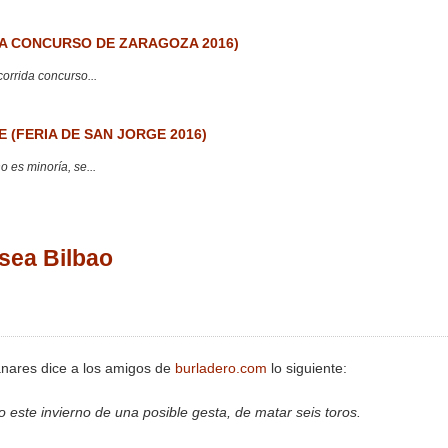
 CONCURSO DE ZARAGOZA 2016)
corrida concurso...
 (FERIA DE SAN JORGE 2016)
 es minoría, se...
 sea Bilbao
nares dice a los amigos de
burladero.com
lo siguiente:
 este invierno de una posible gesta, de matar seis toros.