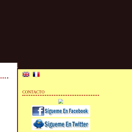
CONTACTO