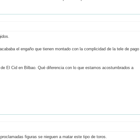
idos.
acababa el engaño que tienen montado con la complicidad de la tele de pago
e de El Cid en Bilbao. Qué diferencia con lo que estamos acostumbrados a
s proclamadas figuras se nieguen a matar este tipo de toros.