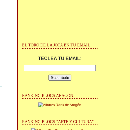
EL TORO DE LA JOTA EN TU EMAIL
TECLEA TU EMAIL:
RANKING BLOGS ARAGON
RANKING BLOGS "ARTE Y CULTURA"