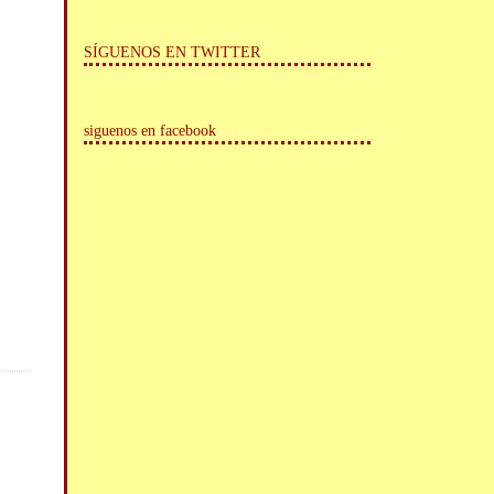
SÍGUENOS EN TWITTER
siguenos en facebook