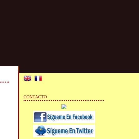
CONTACTO