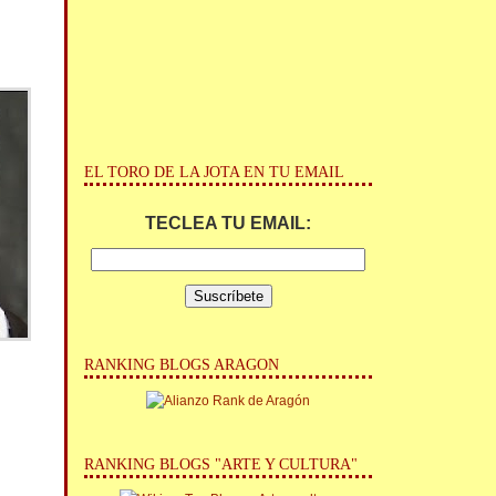
EL TORO DE LA JOTA EN TU EMAIL
TECLEA TU EMAIL:
RANKING BLOGS ARAGON
RANKING BLOGS "ARTE Y CULTURA"