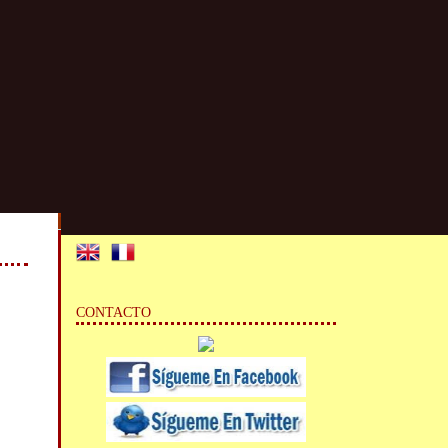
CONTACTO