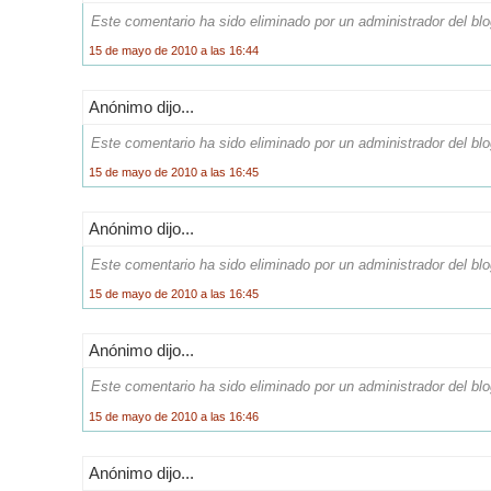
Este comentario ha sido eliminado por un administrador del blo
15 de mayo de 2010 a las 16:44
Anónimo dijo...
Este comentario ha sido eliminado por un administrador del blo
15 de mayo de 2010 a las 16:45
Anónimo dijo...
Este comentario ha sido eliminado por un administrador del blo
15 de mayo de 2010 a las 16:45
Anónimo dijo...
Este comentario ha sido eliminado por un administrador del blo
15 de mayo de 2010 a las 16:46
Anónimo dijo...