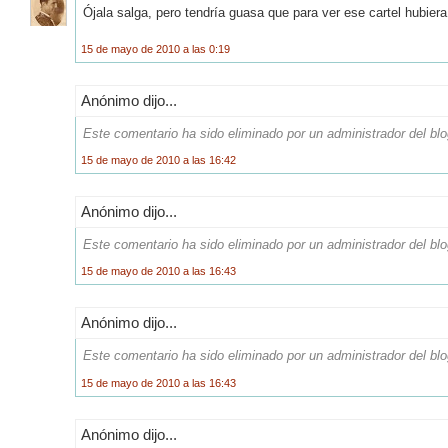
Ójala salga, pero tendría guasa que para ver ese cartel hubiera
15 de mayo de 2010 a las 0:19
Anónimo dijo...
Este comentario ha sido eliminado por un administrador del blo
15 de mayo de 2010 a las 16:42
Anónimo dijo...
Este comentario ha sido eliminado por un administrador del blo
15 de mayo de 2010 a las 16:43
Anónimo dijo...
Este comentario ha sido eliminado por un administrador del blo
15 de mayo de 2010 a las 16:43
Anónimo dijo...