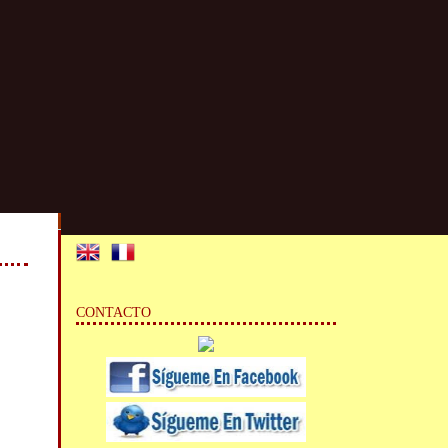
CONTACTO