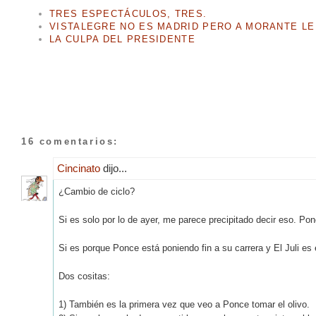
TRES ESPECTÁCULOS, TRES.
VISTALEGRE NO ES MADRID PERO A MORANTE LE
LA CULPA DEL PRESIDENTE
16 comentarios:
Cincinato
dijo...
¿Cambio de ciclo?
Si es solo por lo de ayer, me parece precipitado decir eso. Po
Si es porque Ponce está poniendo fin a su carrera y El Juli es
Dos cositas:
1) También es la primera vez que veo a Ponce tomar el olivo.