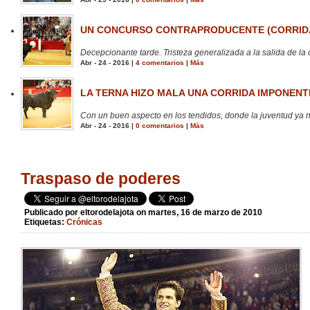
UN CONCURSO CONTRAPRODUCENTE (CORRIDA
Decepcionante tarde. Tristeza generalizada a la salida de la 
Abr - 24 - 2016 |
4 comentarios
|
Más
LA TERNA HIZO MALA UNA CORRIDA IMPONENTE
Con un buen aspecto en los tendidos, donde la juventud ya no
Abr - 24 - 2016 |
0 comentarios
|
Más
Traspaso de poderes
Publicado por
eltorodelajota
on martes, 16 de marzo de 2010
Etiquetas:
Crónicas