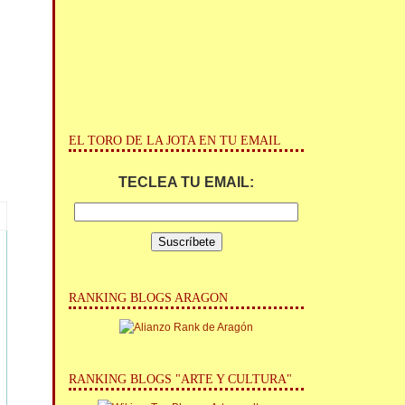
EL TORO DE LA JOTA EN TU EMAIL
TECLEA TU EMAIL:
RANKING BLOGS ARAGON
RANKING BLOGS "ARTE Y CULTURA"