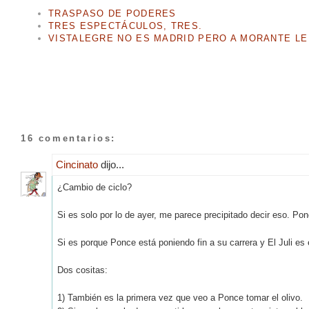
TRASPASO DE PODERES
TRES ESPECTÁCULOS, TRES.
VISTALEGRE NO ES MADRID PERO A MORANTE LE
16 comentarios:
Cincinato
dijo...
¿Cambio de ciclo?
Si es solo por lo de ayer, me parece precipitado decir eso. Po
Si es porque Ponce está poniendo fin a su carrera y El Juli es
Dos cositas:
1) También es la primera vez que veo a Ponce tomar el olivo.