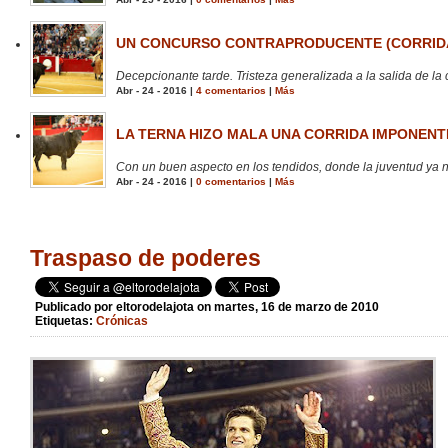
UN CONCURSO CONTRAPRODUCENTE (CORRIDA
Decepcionante tarde. Tristeza generalizada a la salida de la 
Abr - 24 - 2016 |
4 comentarios
|
Más
LA TERNA HIZO MALA UNA CORRIDA IMPONENTE
Con un buen aspecto en los tendidos, donde la juventud ya no
Abr - 24 - 2016 |
0 comentarios
|
Más
Traspaso de poderes
Publicado por
eltorodelajota
on martes, 16 de marzo de 2010
Etiquetas:
Crónicas