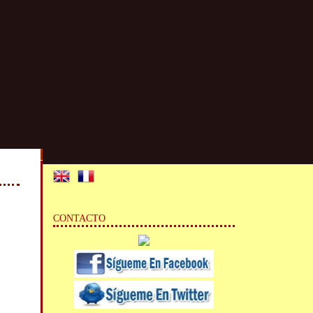
CONTACTO