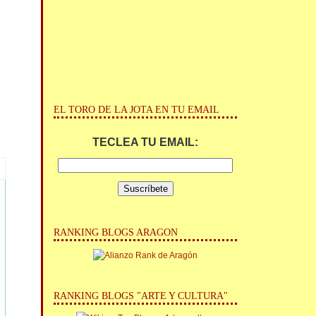
EL TORO DE LA JOTA EN TU EMAIL
TECLEA TU EMAIL:
RANKING BLOGS ARAGON
RANKING BLOGS "ARTE Y CULTURA"